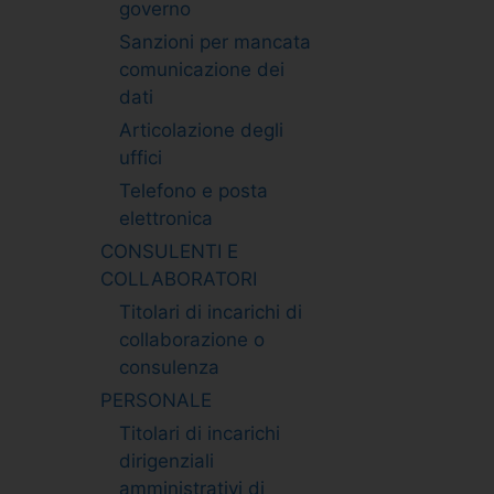
governo
Sanzioni per mancata
comunicazione dei
dati
Articolazione degli
uffici
Telefono e posta
elettronica
CONSULENTI E
COLLABORATORI
Titolari di incarichi di
collaborazione o
consulenza
PERSONALE
Titolari di incarichi
dirigenziali
amministrativi di