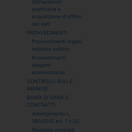
Dichiarazioni
sostitutive e
acquisizione d”ufficio
dei dati
PROVVEDIMENTI
Provvedimenti organi
indirizzo politico
Provvedimenti
dirigenti
amministrativi
CONTROLLI SULLE
IMPRESE
BANDI DI GARA E
CONTRATTI
Adempimento L.
190/2012 art. 1 c.32
Riepilogo contratti