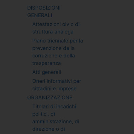
DISPOSIZIONI
GENERALI
Attestazioni oiv o di
struttura analoga
Piano triennale per la
prevenzione della
corruzione e della
trasparenza
Atti generali
Oneri informativi per
cittadini e imprese
ORGANIZZAZIONE
Titolari di incarichi
politici, di
amministrazione, di
direzione o di