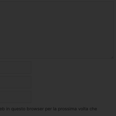
web in questo browser per la prossima volta che