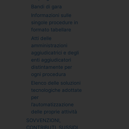
Bandi di gara
Informazioni sulle
singole procedure in
formato tabellare
Atti delle
amministrazioni
aggiudicatrici e degli
enti aggiudicatori
distintamente per
ogni procedura
Elenco delle soluzioni
tecnologiche adottate
per
l’automatizzazione
delle proprie attività
SOVVENZIONI,
CONTRIBUTI, SUSSIDI,