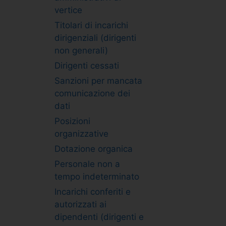
vertice
Titolari di incarichi
dirigenziali (dirigenti
non generali)
Dirigenti cessati
Sanzioni per mancata
comunicazione dei
dati
Posizioni
organizzative
Dotazione organica
Personale non a
tempo indeterminato
Incarichi conferiti e
autorizzati ai
dipendenti (dirigenti e