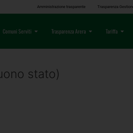
Amministrazione trasparente
Trasparenza Gestion
Comuni Serviti
Trasparenza Arera
Tariffa
ono stato)