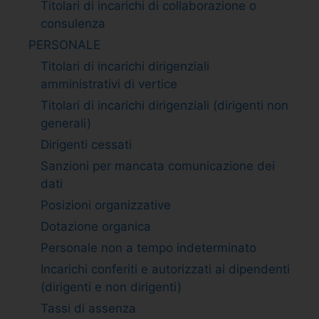
Titolari di incarichi di collaborazione o
consulenza
PERSONALE
Titolari di incarichi dirigenziali
amministrativi di vertice
Titolari di incarichi dirigenziali (dirigenti non
generali)
Dirigenti cessati
Sanzioni per mancata comunicazione dei
dati
Posizioni organizzative
Dotazione organica
Personale non a tempo indeterminato
Incarichi conferiti e autorizzati ai dipendenti
(dirigenti e non dirigenti)
Tassi di assenza