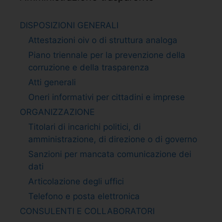
DISPOSIZIONI GENERALI
Attestazioni oiv o di struttura analoga
Piano triennale per la prevenzione della
corruzione e della trasparenza
Atti generali
Oneri informativi per cittadini e imprese
ORGANIZZAZIONE
Titolari di incarichi politici, di
amministrazione, di direzione o di governo
Sanzioni per mancata comunicazione dei
dati
Articolazione degli uffici
Telefono e posta elettronica
CONSULENTI E COLLABORATORI