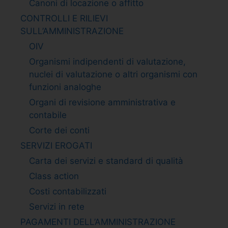
Canoni di locazione o affitto
CONTROLLI E RILIEVI
SULL’AMMINISTRAZIONE
OIV
Organismi indipendenti di valutazione,
nuclei di valutazione o altri organismi con
funzioni analoghe
Organi di revisione amministrativa e
contabile
Corte dei conti
SERVIZI EROGATI
Carta dei servizi e standard di qualità
Class action
Costi contabilizzati
Servizi in rete
PAGAMENTI DELL’AMMINISTRAZIONE