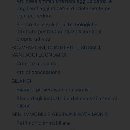
Atti delle amministrazioni aggiudicatrici e
degli enti aggiudicatori distintamente per
ogni procedura
Elenco delle soluzioni tecnologiche
adottate per l’automatizzazione delle
proprie attività
SOVVENZIONI, CONTRIBUTI, SUSSIDI,
VANTAGGI ECONOMICI
Criteri e modalità
Atti di concessione
BILANCI
Bilancio preventivo e consuntivo
Piano degli indicatori e dei risultati attesi di
bilancio
BENI IMMOBILI E GESTIONE PATRIMONIO
Patrimonio immobiliare