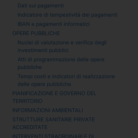
Dati sui pagamenti
Indicatore di tempestività dei pagamenti
IBAN e pagamenti informatici
OPERE PUBBLICHE
Nuclei di valutazione e verifica degli
investimenti pubblici
Atti di programmazione delle opere
pubbliche
Tempi costi e indicatori di realizzazione
delle opere pubbliche
PIANIFICAZIONE E GOVERNO DEL
TERRITORIO
INFORMAZIONI AMBIENTALI
STRUTTURE SANITARIE PRIVATE
ACCREDITATE
INTERVENTI STRAORDINARI E DI