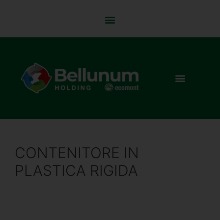
CONTENITORE IN
PLASTICA RIGIDA