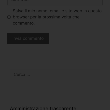
Salva il mio nome, email e sito web in questo
browser per la prossima volta che
commento.
Amministrazione trasparente