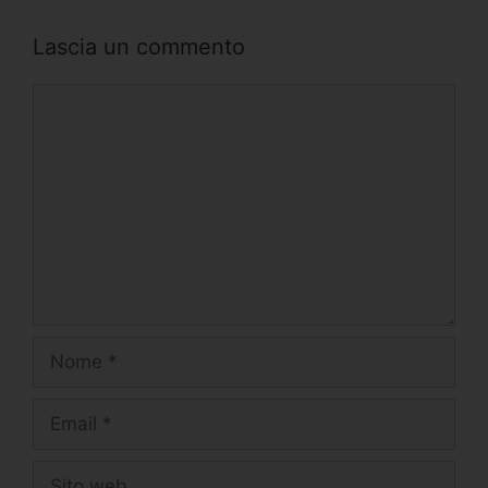
Lascia un commento