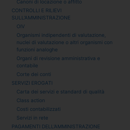
Canoni di locazione o affitto
CONTROLLI E RILIEVI
SULL’AMMINISTRAZIONE
OIV
Organismi indipendenti di valutazione,
nuclei di valutazione o altri organismi con
funzioni analoghe
Organi di revisione amministrativa e
contabile
Corte dei conti
SERVIZI EROGATI
Carta dei servizi e standard di qualità
Class action
Costi contabilizzati
Servizi in rete
PAGAMENTI DELL’AMMINISTRAZIONE