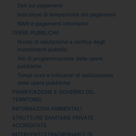
Dati sui pagamenti
Indicatore di tempestività dei pagamenti
IBAN e pagamenti informatici
OPERE PUBBLICHE
Nuclei di valutazione e verifica degli
investimenti pubblici
Atti di programmazione delle opere
pubbliche
Tempi costi e indicatori di realizzazione
delle opere pubbliche
PIANIFICAZIONE E GOVERNO DEL
TERRITORIO
INFORMAZIONI AMBIENTALI
STRUTTURE SANITARIE PRIVATE
ACCREDITATE
INTERVENTI STRAORDINARI E DI