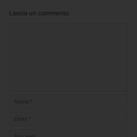
Lascia un commento