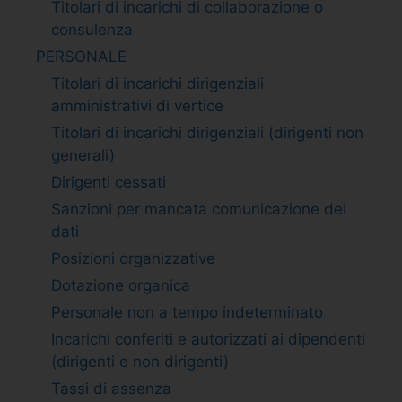
Titolari di incarichi di collaborazione o
consulenza
PERSONALE
Titolari di incarichi dirigenziali
amministrativi di vertice
Titolari di incarichi dirigenziali (dirigenti non
generali)
Dirigenti cessati
Sanzioni per mancata comunicazione dei
dati
Posizioni organizzative
Dotazione organica
Personale non a tempo indeterminato
Incarichi conferiti e autorizzati ai dipendenti
(dirigenti e non dirigenti)
Tassi di assenza