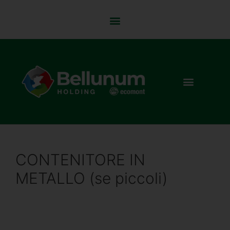
CONTENITORE IN
METALLO (se piccoli)