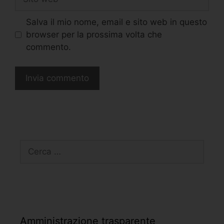
Salva il mio nome, email e sito web in questo
browser per la prossima volta che
commento.
Amministrazione trasparente