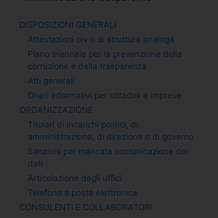
DISPOSIZIONI GENERALI
Attestazioni oiv o di struttura analoga
Piano triennale per la prevenzione della
corruzione e della trasparenza
Atti generali
Oneri informativi per cittadini e imprese
ORGANIZZAZIONE
Titolari di incarichi politici, di
amministrazione, di direzione o di governo
Sanzioni per mancata comunicazione dei
dati
Articolazione degli uffici
Telefono e posta elettronica
CONSULENTI E COLLABORATORI