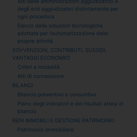
Atti delle amministrazioni aggiudicatrici e
degli enti aggiudicatori distintamente per
ogni procedura
Elenco delle soluzioni tecnologiche
adottate per l’automatizzazione delle
proprie attività
SOVVENZIONI, CONTRIBUTI, SUSSIDI,
VANTAGGI ECONOMICI
Criteri e modalità
Atti di concessione
BILANCI
Bilancio preventivo e consuntivo
Piano degli indicatori e dei risultati attesi di
bilancio
BENI IMMOBILI E GESTIONE PATRIMONIO
Patrimonio immobiliare