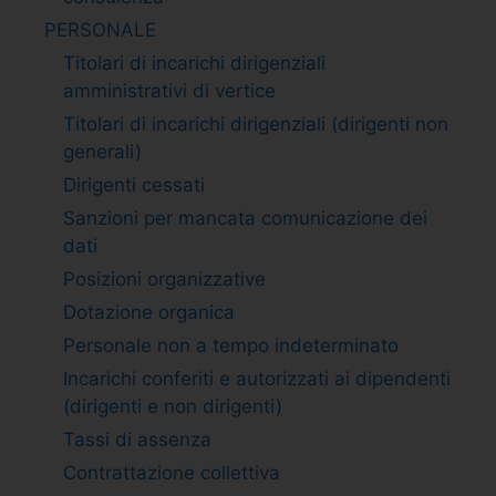
PERSONALE
Titolari di incarichi dirigenziali
amministrativi di vertice
Titolari di incarichi dirigenziali (dirigenti non
generali)
Dirigenti cessati
Sanzioni per mancata comunicazione dei
dati
Posizioni organizzative
Dotazione organica
Personale non a tempo indeterminato
Incarichi conferiti e autorizzati ai dipendenti
(dirigenti e non dirigenti)
Tassi di assenza
Contrattazione collettiva