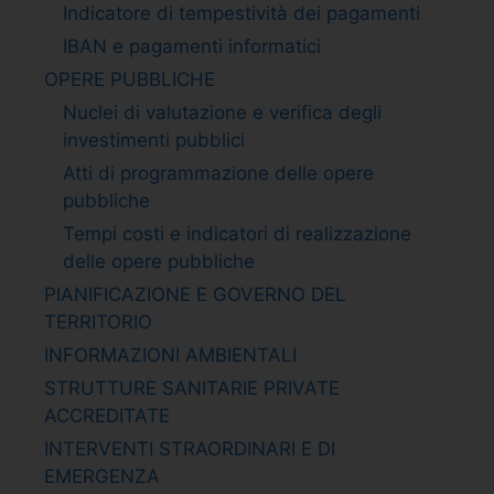
Indicatore di tempestività dei pagamenti
IBAN e pagamenti informatici
OPERE PUBBLICHE
Nuclei di valutazione e verifica degli
investimenti pubblici
Atti di programmazione delle opere
pubbliche
Tempi costi e indicatori di realizzazione
delle opere pubbliche
PIANIFICAZIONE E GOVERNO DEL
TERRITORIO
INFORMAZIONI AMBIENTALI
STRUTTURE SANITARIE PRIVATE
ACCREDITATE
INTERVENTI STRAORDINARI E DI
EMERGENZA