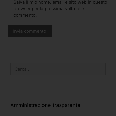
Salva il mio nome, email e sito web in questo
browser per la prossima volta che
commento.
Amministrazione trasparente