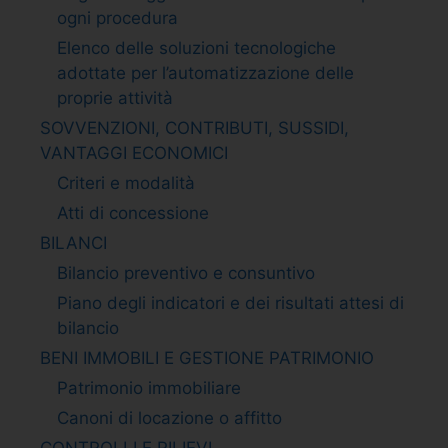
ogni procedura
Elenco delle soluzioni tecnologiche
adottate per l’automatizzazione delle
proprie attività
SOVVENZIONI, CONTRIBUTI, SUSSIDI,
VANTAGGI ECONOMICI
Criteri e modalità
Atti di concessione
BILANCI
Bilancio preventivo e consuntivo
Piano degli indicatori e dei risultati attesi di
bilancio
BENI IMMOBILI E GESTIONE PATRIMONIO
Patrimonio immobiliare
Canoni di locazione o affitto
CONTROLLI E RILIEVI