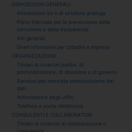
DISPOSIZIONI GENERALI
Attestazioni oiv o di struttura analoga
Piano triennale per la prevenzione della
corruzione e della trasparenza
Atti generali
Oneri informativi per cittadini e imprese
ORGANIZZAZIONE
Titolari di incarichi politici, di
amministrazione, di direzione o di governo
Sanzioni per mancata comunicazione dei
dati
Articolazione degli uffici
Telefono e posta elettronica
CONSULENTI E COLLABORATORI
Titolari di incarichi di collaborazione o
consulenza