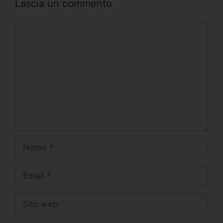
Lascia un commento