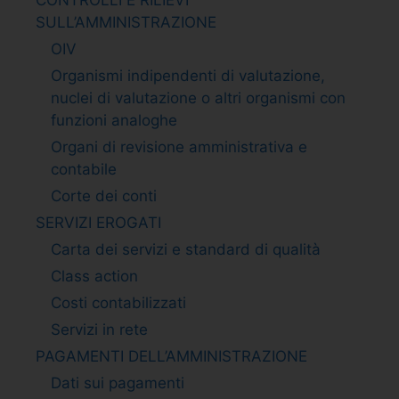
SULL’AMMINISTRAZIONE
OIV
Organismi indipendenti di valutazione,
nuclei di valutazione o altri organismi con
funzioni analoghe
Organi di revisione amministrativa e
contabile
Corte dei conti
SERVIZI EROGATI
Carta dei servizi e standard di qualità
Class action
Costi contabilizzati
Servizi in rete
PAGAMENTI DELL’AMMINISTRAZIONE
Dati sui pagamenti