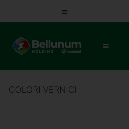
COLORI VERNICI