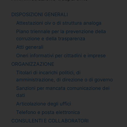
DISPOSIZIONI GENERALI
Attestazioni oiv o di struttura analoga
Piano triennale per la prevenzione della
corruzione e della trasparenza
Atti generali
Oneri informativi per cittadini e imprese
ORGANIZZAZIONE
Titolari di incarichi politici, di
amministrazione, di direzione o di governo
Sanzioni per mancata comunicazione dei
dati
Articolazione degli uffici
Telefono e posta elettronica
CONSULENTI E COLLABORATORI