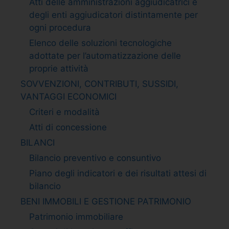
Atti delle amministrazioni aggiudicatrici e
degli enti aggiudicatori distintamente per
ogni procedura
Elenco delle soluzioni tecnologiche
adottate per l’automatizzazione delle
proprie attività
SOVVENZIONI, CONTRIBUTI, SUSSIDI,
VANTAGGI ECONOMICI
Criteri e modalità
Atti di concessione
BILANCI
Bilancio preventivo e consuntivo
Piano degli indicatori e dei risultati attesi di
bilancio
BENI IMMOBILI E GESTIONE PATRIMONIO
Patrimonio immobiliare