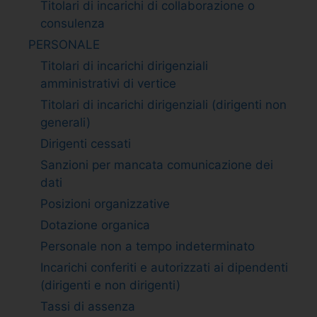
Titolari di incarichi di collaborazione o
consulenza
PERSONALE
Titolari di incarichi dirigenziali
amministrativi di vertice
Titolari di incarichi dirigenziali (dirigenti non
generali)
Dirigenti cessati
Sanzioni per mancata comunicazione dei
dati
Posizioni organizzative
Dotazione organica
Personale non a tempo indeterminato
Incarichi conferiti e autorizzati ai dipendenti
(dirigenti e non dirigenti)
Tassi di assenza