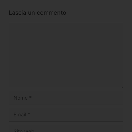
Lascia un commento