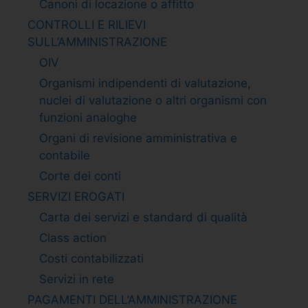
Canoni di locazione o affitto
CONTROLLI E RILIEVI
SULL’AMMINISTRAZIONE
OIV
Organismi indipendenti di valutazione,
nuclei di valutazione o altri organismi con
funzioni analoghe
Organi di revisione amministrativa e
contabile
Corte dei conti
SERVIZI EROGATI
Carta dei servizi e standard di qualità
Class action
Costi contabilizzati
Servizi in rete
PAGAMENTI DELL’AMMINISTRAZIONE