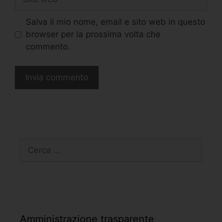
Salva il mio nome, email e sito web in questo
browser per la prossima volta che
commento.
Amministrazione trasparente