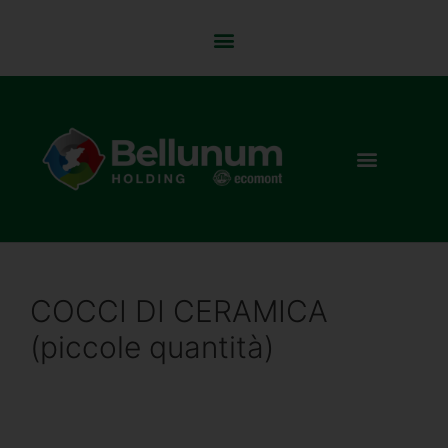
COCCI DI CERAMICA
(piccole quantità)