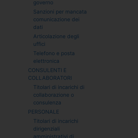
governo
Sanzioni per mancata
comunicazione dei
dati
Articolazione degli
uffici
Telefono e posta
elettronica
CONSULENTI E
COLLABORATORI
Titolari di incarichi di
collaborazione o
consulenza
PERSONALE
Titolari di incarichi
dirigenziali
amministrativi di