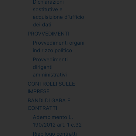
Dichiarazioni
sostitutive e
acquisizione d”ufficio
dei dati
PROVVEDIMENTI
Provvedimenti organi
indirizzo politico
Provvedimenti
dirigenti
amministrativi
CONTROLLI SULLE
IMPRESE
BANDI DI GARA E
CONTRATTI
Adempimento L.
190/2012 art. 1 c.32
Riepilogo contratti