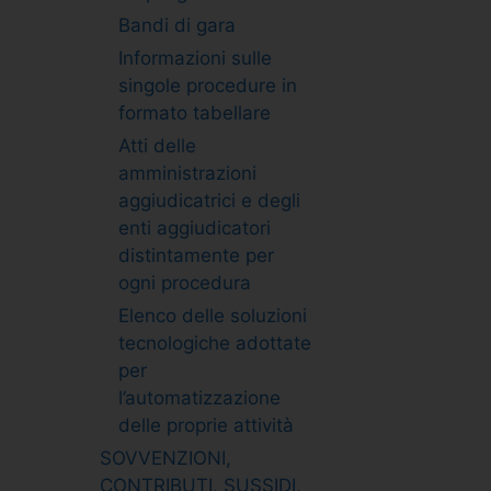
Bandi di gara
Informazioni sulle
singole procedure in
formato tabellare
Atti delle
amministrazioni
aggiudicatrici e degli
enti aggiudicatori
distintamente per
ogni procedura
Elenco delle soluzioni
tecnologiche adottate
per
l’automatizzazione
delle proprie attività
SOVVENZIONI,
CONTRIBUTI, SUSSIDI,