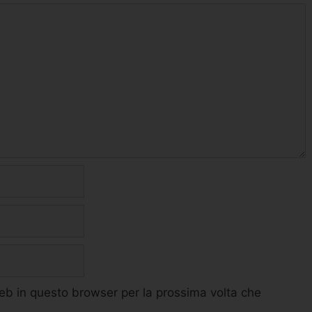
web in questo browser per la prossima volta che