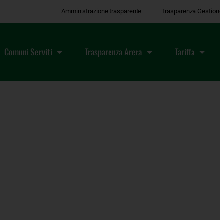
Amministrazione trasparente
Trasparenza Gestion
Comuni Serviti
Trasparenza Arera
Tariffa