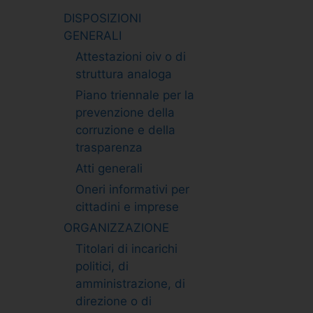
DISPOSIZIONI
GENERALI
Attestazioni oiv o di
struttura analoga
Piano triennale per la
prevenzione della
corruzione e della
trasparenza
Atti generali
Oneri informativi per
cittadini e imprese
ORGANIZZAZIONE
Titolari di incarichi
politici, di
amministrazione, di
direzione o di