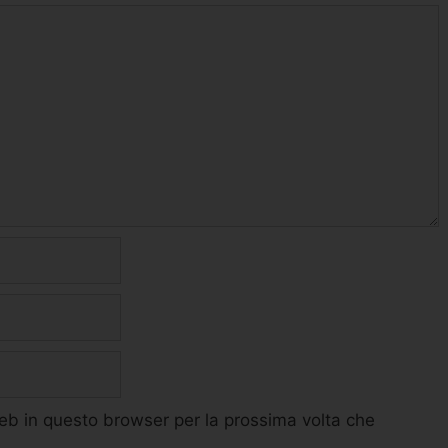
web in questo browser per la prossima volta che