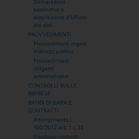
Dichiarazioni
sostitutive e
acquisizione d”ufficio
dei dati
PROVVEDIMENTI
Provvedimenti organi
indirizzo politico
Provvedimenti
dirigenti
amministrativi
CONTROLLI SULLE
IMPRESE
BANDI DI GARA E
CONTRATTI
Adempimento L.
190/2012 art. 1 c.32
Riepilogo contratti