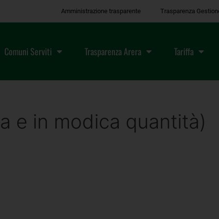
Amministrazione trasparente
Trasparenza Gestion
Comuni Serviti
Trasparenza Arera
Tariffa
 e in modica quantità)