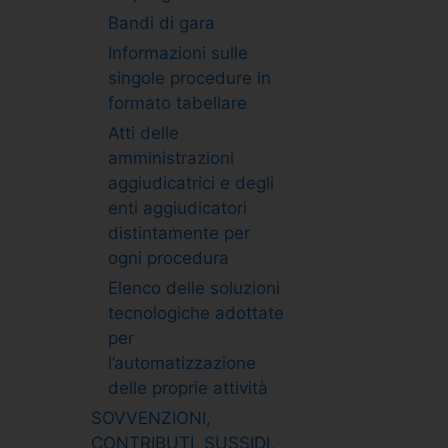
Bandi di gara
Informazioni sulle
singole procedure in
formato tabellare
Atti delle
amministrazioni
aggiudicatrici e degli
enti aggiudicatori
distintamente per
ogni procedura
Elenco delle soluzioni
tecnologiche adottate
per
l’automatizzazione
delle proprie attività
SOVVENZIONI,
CONTRIBUTI, SUSSIDI,