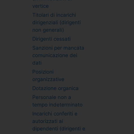
vertice
Titolari di incarichi
dirigenziali (dirigenti
non generali)
Dirigenti cessati
Sanzioni per mancata
comunicazione dei
dati
Posizioni
organizzative
Dotazione organica
Personale non a
tempo indeterminato
Incarichi conferiti e
autorizzati ai
dipendenti (dirigenti e