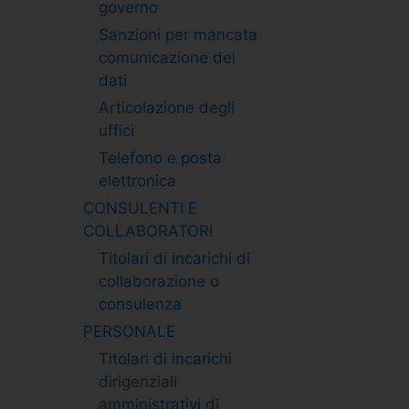
governo
Sanzioni per mancata
comunicazione dei
dati
Articolazione degli
uffici
Telefono e posta
elettronica
CONSULENTI E
COLLABORATORI
Titolari di incarichi di
collaborazione o
consulenza
PERSONALE
Titolari di incarichi
dirigenziali
amministrativi di