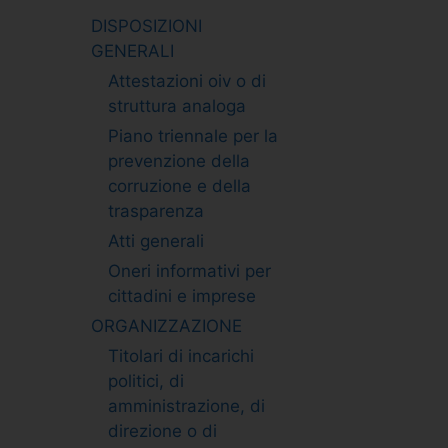
DISPOSIZIONI
GENERALI
Attestazioni oiv o di
struttura analoga
Piano triennale per la
prevenzione della
corruzione e della
trasparenza
Atti generali
Oneri informativi per
cittadini e imprese
ORGANIZZAZIONE
Titolari di incarichi
politici, di
amministrazione, di
direzione o di