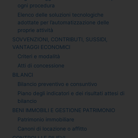
ogni procedura
Elenco delle soluzioni tecnologiche
adottate per l’automatizzazione delle
proprie attività
SOVVENZIONI, CONTRIBUTI, SUSSIDI,
VANTAGGI ECONOMICI
Criteri e modalità
Atti di concessione
BILANCI
Bilancio preventivo e consuntivo
Piano degli indicatori e dei risultati attesi di
bilancio
BENI IMMOBILI E GESTIONE PATRIMONIO
Patrimonio immobiliare
Canoni di locazione o affitto
CONTROLLI E RILIEVI