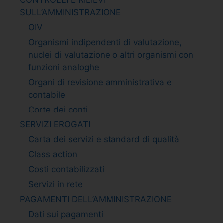
SULL’AMMINISTRAZIONE
OIV
Organismi indipendenti di valutazione,
nuclei di valutazione o altri organismi con
funzioni analoghe
Organi di revisione amministrativa e
contabile
Corte dei conti
SERVIZI EROGATI
Carta dei servizi e standard di qualità
Class action
Costi contabilizzati
Servizi in rete
PAGAMENTI DELL’AMMINISTRAZIONE
Dati sui pagamenti