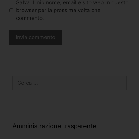
Salva il mio nome, email e sito web in questo
browser per la prossima volta che
commento.
Amministrazione trasparente