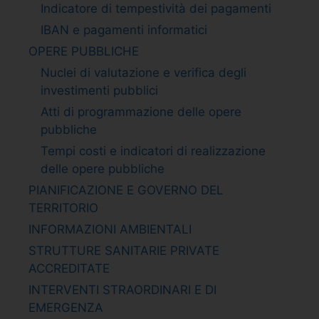
Indicatore di tempestività dei pagamenti
IBAN e pagamenti informatici
OPERE PUBBLICHE
Nuclei di valutazione e verifica degli
investimenti pubblici
Atti di programmazione delle opere
pubbliche
Tempi costi e indicatori di realizzazione
delle opere pubbliche
PIANIFICAZIONE E GOVERNO DEL
TERRITORIO
INFORMAZIONI AMBIENTALI
STRUTTURE SANITARIE PRIVATE
ACCREDITATE
INTERVENTI STRAORDINARI E DI
EMERGENZA