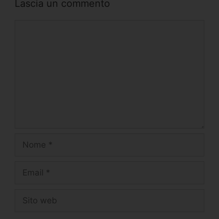
Lascia un commento