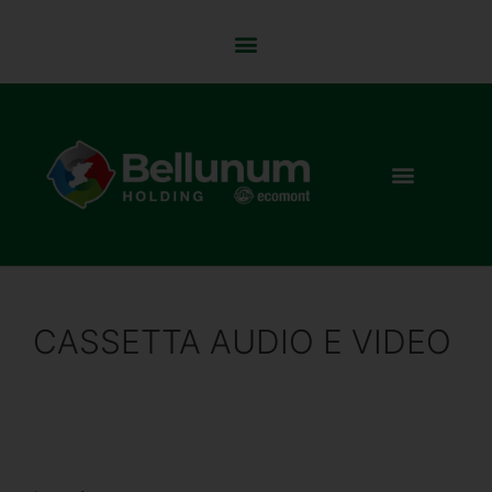
CASSETTA AUDIO E VIDEO