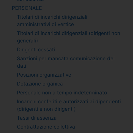
PERSONALE
Titolari di incarichi dirigenziali
amministrativi di vertice
Titolari di incarichi dirigenziali (dirigenti non
generali)
Dirigenti cessati
Sanzioni per mancata comunicazione dei
dati
Posizioni organizzative
Dotazione organica
Personale non a tempo indeterminato
Incarichi conferiti e autorizzati ai dipendenti
(dirigenti e non dirigenti)
Tassi di assenza
Contrattazione collettiva