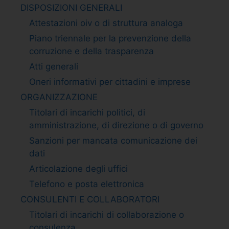
DISPOSIZIONI GENERALI
Attestazioni oiv o di struttura analoga
Piano triennale per la prevenzione della
corruzione e della trasparenza
Atti generali
Oneri informativi per cittadini e imprese
ORGANIZZAZIONE
Titolari di incarichi politici, di
amministrazione, di direzione o di governo
Sanzioni per mancata comunicazione dei
dati
Articolazione degli uffici
Telefono e posta elettronica
CONSULENTI E COLLABORATORI
Titolari di incarichi di collaborazione o
consulenza