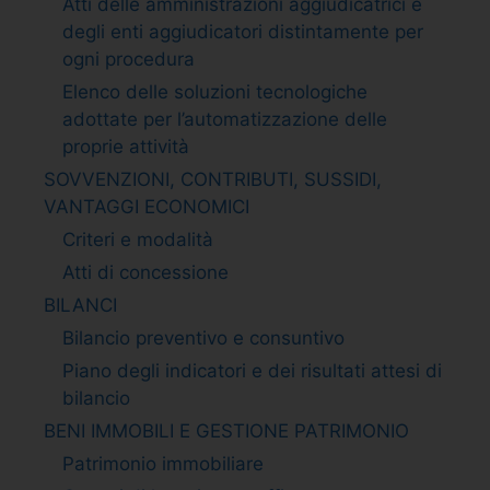
Atti delle amministrazioni aggiudicatrici e
degli enti aggiudicatori distintamente per
ogni procedura
Elenco delle soluzioni tecnologiche
adottate per l’automatizzazione delle
proprie attività
SOVVENZIONI, CONTRIBUTI, SUSSIDI,
VANTAGGI ECONOMICI
Criteri e modalità
Atti di concessione
BILANCI
Bilancio preventivo e consuntivo
Piano degli indicatori e dei risultati attesi di
bilancio
BENI IMMOBILI E GESTIONE PATRIMONIO
Patrimonio immobiliare