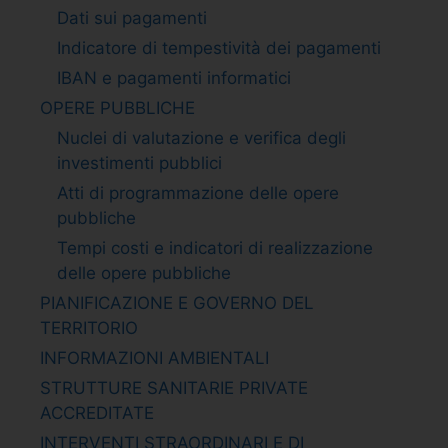
Dati sui pagamenti
Indicatore di tempestività dei pagamenti
IBAN e pagamenti informatici
OPERE PUBBLICHE
Nuclei di valutazione e verifica degli
investimenti pubblici
Atti di programmazione delle opere
pubbliche
Tempi costi e indicatori di realizzazione
delle opere pubbliche
PIANIFICAZIONE E GOVERNO DEL
TERRITORIO
INFORMAZIONI AMBIENTALI
STRUTTURE SANITARIE PRIVATE
ACCREDITATE
INTERVENTI STRAORDINARI E DI