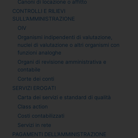
Canoni di locazione o affitto
CONTROLLI E RILIEVI
SULL’AMMINISTRAZIONE
OIV
Organismi indipendenti di valutazione,
nuclei di valutazione o altri organismi con
funzioni analoghe
Organi di revisione amministrativa e
contabile
Corte dei conti
SERVIZI EROGATI
Carta dei servizi e standard di qualità
Class action
Costi contabilizzati
Servizi in rete
PAGAMENTI DELL’AMMINISTRAZIONE