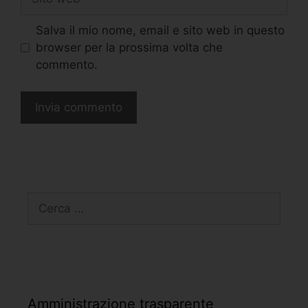
Salva il mio nome, email e sito web in questo
browser per la prossima volta che
commento.
Amministrazione trasparente