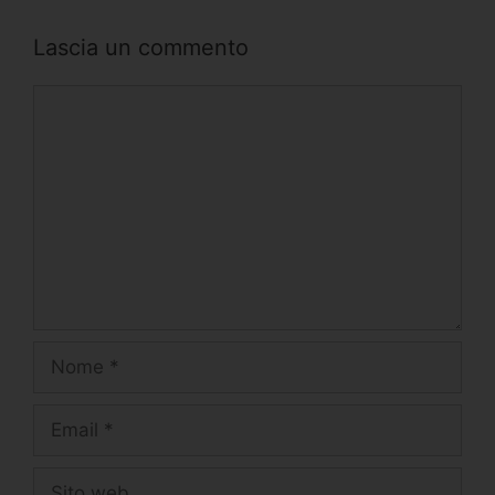
Lascia un commento