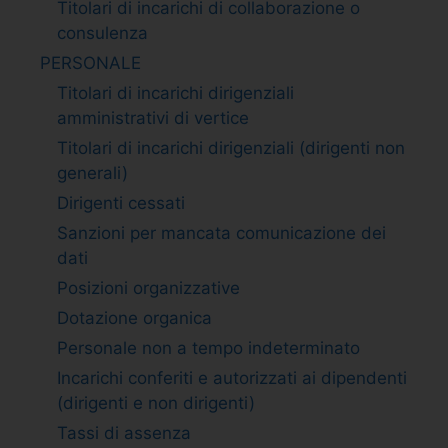
Titolari di incarichi di collaborazione o
consulenza
PERSONALE
Titolari di incarichi dirigenziali
amministrativi di vertice
Titolari di incarichi dirigenziali (dirigenti non
generali)
Dirigenti cessati
Sanzioni per mancata comunicazione dei
dati
Posizioni organizzative
Dotazione organica
Personale non a tempo indeterminato
Incarichi conferiti e autorizzati ai dipendenti
(dirigenti e non dirigenti)
Tassi di assenza