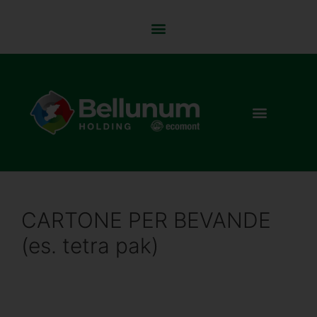
CARTONE PER BEVANDE
(es. tetra pak)