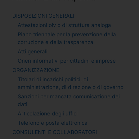
DISPOSIZIONI GENERALI
Attestazioni oiv o di struttura analoga
Piano triennale per la prevenzione della
corruzione e della trasparenza
Atti generali
Oneri informativi per cittadini e imprese
ORGANIZZAZIONE
Titolari di incarichi politici, di
amministrazione, di direzione o di governo
Sanzioni per mancata comunicazione dei
dati
Articolazione degli uffici
Telefono e posta elettronica
CONSULENTI E COLLABORATORI