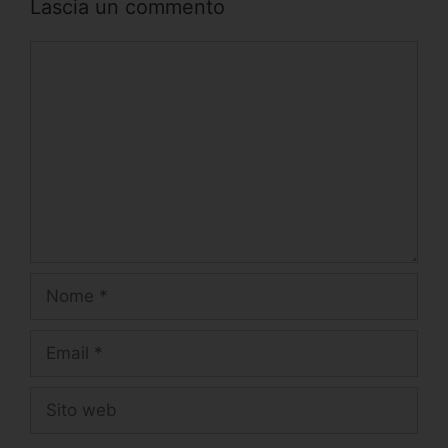
Lascia un commento