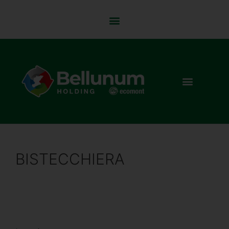
BISTECCHIERA