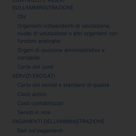
SULL’AMMINISTRAZIONE
OIV
Organismi indipendenti di valutazione,
nuclei di valutazione o altri organismi con
funzioni analoghe
Organi di revisione amministrativa e
contabile
Corte dei conti
SERVIZI EROGATI
Carta dei servizi e standard di qualità
Class action
Costi contabilizzati
Servizi in rete
PAGAMENTI DELL’AMMINISTRAZIONE
Dati sui pagamenti