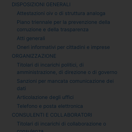
DISPOSIZIONI GENERALI
Attestazioni oiv o di struttura analoga
Piano triennale per la prevenzione della
corruzione e della trasparenza
Atti generali
Oneri informativi per cittadini e imprese
ORGANIZZAZIONE
Titolari di incarichi politici, di
amministrazione, di direzione o di governo
Sanzioni per mancata comunicazione dei
dati
Articolazione degli uffici
Telefono e posta elettronica
CONSULENTI E COLLABORATORI
Titolari di incarichi di collaborazione o
consulenza