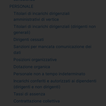
PERSONALE
Titolari di incarichi dirigenziali
amministrativi di vertice
Titolari di incarichi dirigenziali (dirigenti non
generali)
Dirigenti cessati
Sanzioni per mancata comunicazione dei
dati
Posizioni organizzative
Dotazione organica
Personale non a tempo indeterminato
Incarichi conferiti e autorizzati ai dipendenti
(dirigenti e non dirigenti)
Tassi di assenza
Contrattazione collettiva