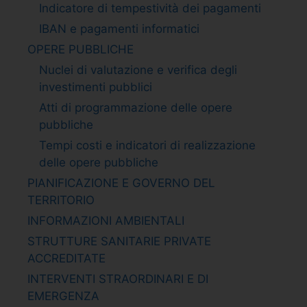
Indicatore di tempestività dei pagamenti
IBAN e pagamenti informatici
OPERE PUBBLICHE
Nuclei di valutazione e verifica degli
investimenti pubblici
Atti di programmazione delle opere
pubbliche
Tempi costi e indicatori di realizzazione
delle opere pubbliche
PIANIFICAZIONE E GOVERNO DEL
TERRITORIO
INFORMAZIONI AMBIENTALI
STRUTTURE SANITARIE PRIVATE
ACCREDITATE
INTERVENTI STRAORDINARI E DI
EMERGENZA