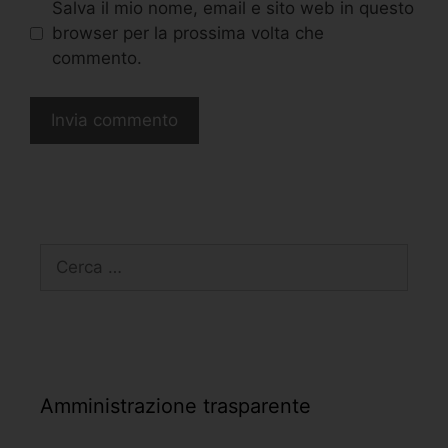
Salva il mio nome, email e sito web in questo
browser per la prossima volta che
commento.
Amministrazione trasparente