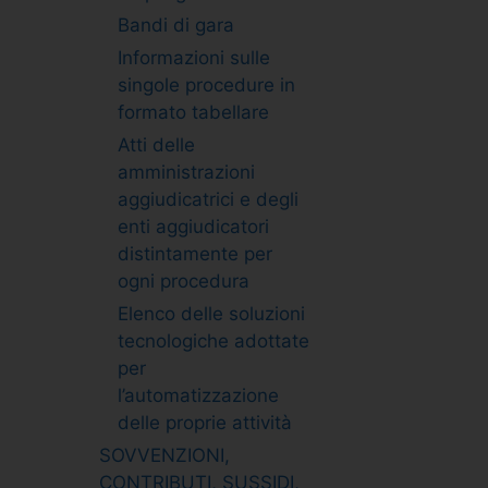
Bandi di gara
Informazioni sulle
singole procedure in
formato tabellare
Atti delle
amministrazioni
aggiudicatrici e degli
enti aggiudicatori
distintamente per
ogni procedura
Elenco delle soluzioni
tecnologiche adottate
per
l’automatizzazione
delle proprie attività
SOVVENZIONI,
CONTRIBUTI, SUSSIDI,