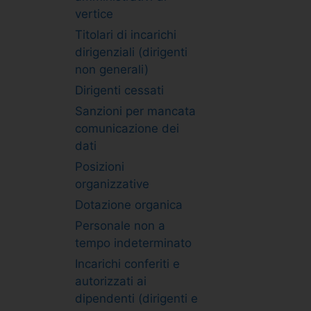
vertice
Titolari di incarichi
dirigenziali (dirigenti
non generali)
Dirigenti cessati
Sanzioni per mancata
comunicazione dei
dati
Posizioni
organizzative
Dotazione organica
Personale non a
tempo indeterminato
Incarichi conferiti e
autorizzati ai
dipendenti (dirigenti e