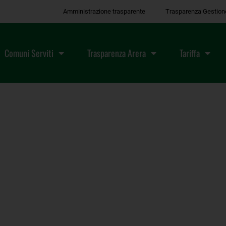
Amministrazione trasparente
Trasparenza Gestion
Comuni Serviti
Trasparenza Arera
Tariffa