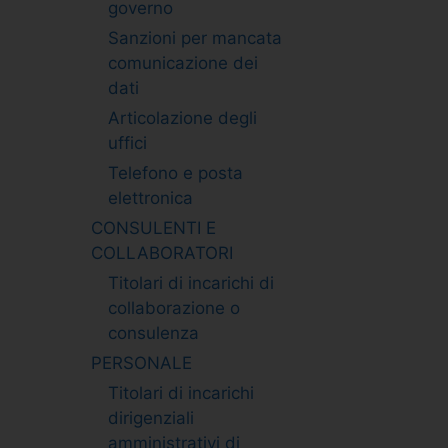
governo
Sanzioni per mancata
comunicazione dei
dati
Articolazione degli
uffici
Telefono e posta
elettronica
CONSULENTI E
COLLABORATORI
Titolari di incarichi di
collaborazione o
consulenza
PERSONALE
Titolari di incarichi
dirigenziali
amministrativi di