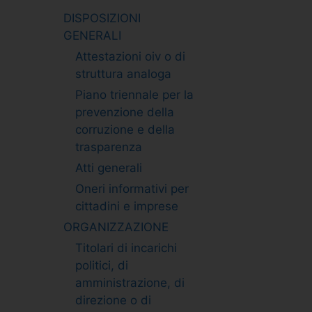
DISPOSIZIONI
GENERALI
Attestazioni oiv o di
struttura analoga
Piano triennale per la
prevenzione della
corruzione e della
trasparenza
Atti generali
Oneri informativi per
cittadini e imprese
ORGANIZZAZIONE
Titolari di incarichi
politici, di
amministrazione, di
direzione o di