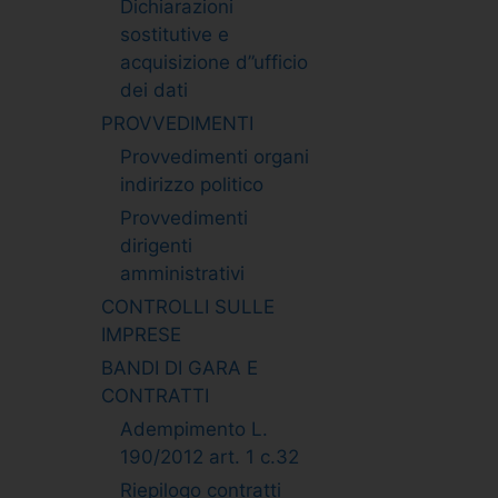
Dichiarazioni
sostitutive e
acquisizione d”ufficio
dei dati
PROVVEDIMENTI
Provvedimenti organi
indirizzo politico
Provvedimenti
dirigenti
amministrativi
CONTROLLI SULLE
IMPRESE
BANDI DI GARA E
CONTRATTI
Adempimento L.
190/2012 art. 1 c.32
Riepilogo contratti