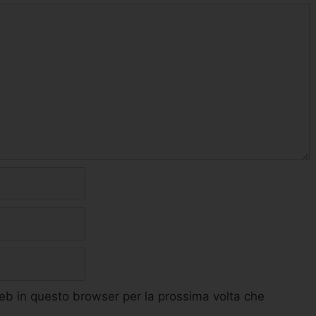
web in questo browser per la prossima volta che