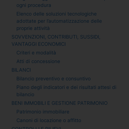
ogni procedura
Elenco delle soluzioni tecnologiche
adottate per l’automatizzazione delle
proprie attività
SOVVENZIONI, CONTRIBUTI, SUSSIDI,
VANTAGGI ECONOMICI
Criteri e modalità
Atti di concessione
BILANCI
Bilancio preventivo e consuntivo
Piano degli indicatori e dei risultati attesi di
bilancio
BENI IMMOBILI E GESTIONE PATRIMONIO
Patrimonio immobiliare
Canoni di locazione o affitto
CONTROLLI E RILIEVI