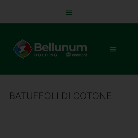
BATUFFOLI DI COTONE