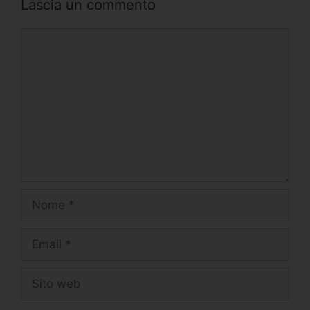
Lascia un commento