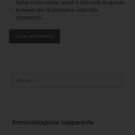
Salva il mio nome, email e sito web in questo
browser per la prossima volta che
commento.
Amministrazione trasparente