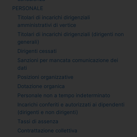
PERSONALE
Titolari di incarichi dirigenziali
amministrativi di vertice
Titolari di incarichi dirigenziali (dirigenti non
generali)
Dirigenti cessati
Sanzioni per mancata comunicazione dei
dati
Posizioni organizzative
Dotazione organica
Personale non a tempo indeterminato
Incarichi conferiti e autorizzati ai dipendenti
(dirigenti e non dirigenti)
Tassi di assenza
Contrattazione collettiva