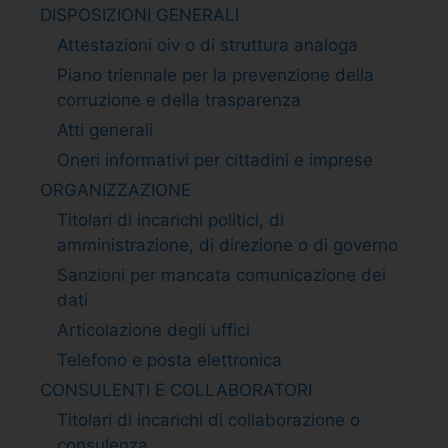
DISPOSIZIONI GENERALI
Attestazioni oiv o di struttura analoga
Piano triennale per la prevenzione della
corruzione e della trasparenza
Atti generali
Oneri informativi per cittadini e imprese
ORGANIZZAZIONE
Titolari di incarichi politici, di
amministrazione, di direzione o di governo
Sanzioni per mancata comunicazione dei
dati
Articolazione degli uffici
Telefono e posta elettronica
CONSULENTI E COLLABORATORI
Titolari di incarichi di collaborazione o
consulenza