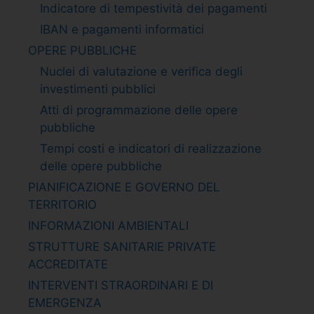
Indicatore di tempestività dei pagamenti
IBAN e pagamenti informatici
OPERE PUBBLICHE
Nuclei di valutazione e verifica degli
investimenti pubblici
Atti di programmazione delle opere
pubbliche
Tempi costi e indicatori di realizzazione
delle opere pubbliche
PIANIFICAZIONE E GOVERNO DEL
TERRITORIO
INFORMAZIONI AMBIENTALI
STRUTTURE SANITARIE PRIVATE
ACCREDITATE
INTERVENTI STRAORDINARI E DI
EMERGENZA