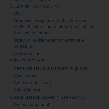
SULL’AMMINISTRAZIONE
OIV
Organismi indipendenti di valutazione,
nuclei di valutazione o altri organismi con
funzioni analoghe
Organi di revisione amministrativa e
contabile
Corte dei conti
SERVIZI EROGATI
Carta dei servizi e standard di qualità
Class action
Costi contabilizzati
Servizi in rete
PAGAMENTI DELL’AMMINISTRAZIONE
Dati sui pagamenti