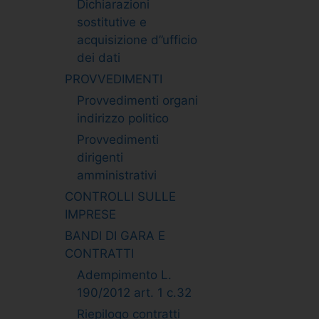
Dichiarazioni
sostitutive e
acquisizione d”ufficio
dei dati
PROVVEDIMENTI
Provvedimenti organi
indirizzo politico
Provvedimenti
dirigenti
amministrativi
CONTROLLI SULLE
IMPRESE
BANDI DI GARA E
CONTRATTI
Adempimento L.
190/2012 art. 1 c.32
Riepilogo contratti