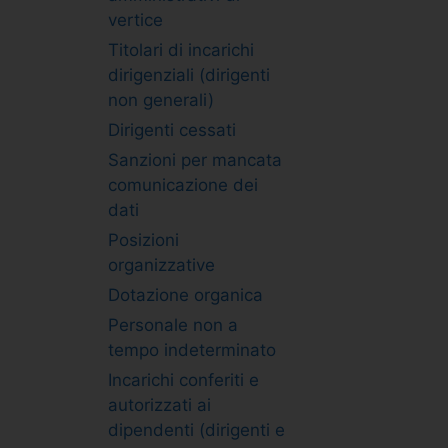
vertice
Titolari di incarichi
dirigenziali (dirigenti
non generali)
Dirigenti cessati
Sanzioni per mancata
comunicazione dei
dati
Posizioni
organizzative
Dotazione organica
Personale non a
tempo indeterminato
Incarichi conferiti e
autorizzati ai
dipendenti (dirigenti e