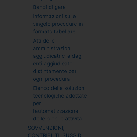
Bandi di gara
Informazioni sulle
singole procedure in
formato tabellare
Atti delle
amministrazioni
aggiudicatrici e degli
enti aggiudicatori
distintamente per
ogni procedura
Elenco delle soluzioni
tecnologiche adottate
per
l’automatizzazione
delle proprie attività
SOVVENZIONI,
CONTRIBUTI, SUSSIDI,