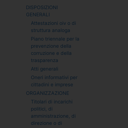
DISPOSIZIONI
GENERALI
Attestazioni oiv o di
struttura analoga
Piano triennale per la
prevenzione della
corruzione e della
trasparenza
Atti generali
Oneri informativi per
cittadini e imprese
ORGANIZZAZIONE
Titolari di incarichi
politici, di
amministrazione, di
direzione o di