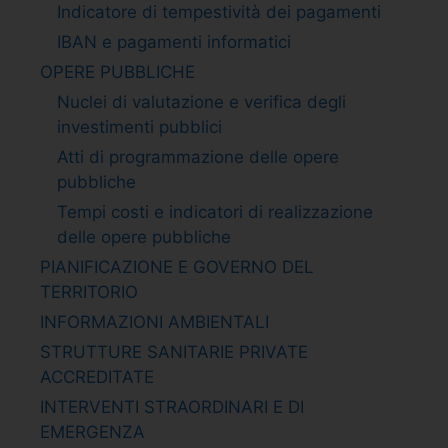
Indicatore di tempestività dei pagamenti
IBAN e pagamenti informatici
OPERE PUBBLICHE
Nuclei di valutazione e verifica degli
investimenti pubblici
Atti di programmazione delle opere
pubbliche
Tempi costi e indicatori di realizzazione
delle opere pubbliche
PIANIFICAZIONE E GOVERNO DEL
TERRITORIO
INFORMAZIONI AMBIENTALI
STRUTTURE SANITARIE PRIVATE
ACCREDITATE
INTERVENTI STRAORDINARI E DI
EMERGENZA