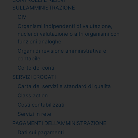
SULL’AMMINISTRAZIONE
OIV
Organismi indipendenti di valutazione,
nuclei di valutazione o altri organismi con
funzioni analoghe
Organi di revisione amministrativa e
contabile
Corte dei conti
SERVIZI EROGATI
Carta dei servizi e standard di qualità
Class action
Costi contabilizzati
Servizi in rete
PAGAMENTI DELL’AMMINISTRAZIONE
Dati sui pagamenti