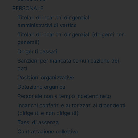
PERSONALE
Titolari di incarichi dirigenziali
amministrativi di vertice
Titolari di incarichi dirigenziali (dirigenti non
generali)
Dirigenti cessati
Sanzioni per mancata comunicazione dei
dati
Posizioni organizzative
Dotazione organica
Personale non a tempo indeterminato
Incarichi conferiti e autorizzati ai dipendenti
(dirigenti e non dirigenti)
Tassi di assenza
Contrattazione collettiva