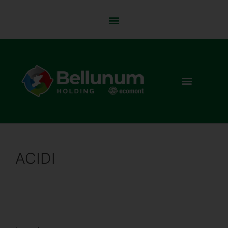
ACIDI