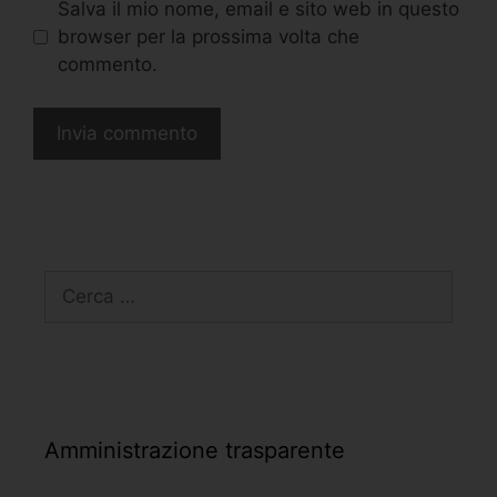
Salva il mio nome, email e sito web in questo
browser per la prossima volta che
commento.
Amministrazione trasparente