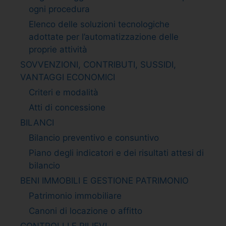
ogni procedura
Elenco delle soluzioni tecnologiche
adottate per l’automatizzazione delle
proprie attività
SOVVENZIONI, CONTRIBUTI, SUSSIDI,
VANTAGGI ECONOMICI
Criteri e modalità
Atti di concessione
BILANCI
Bilancio preventivo e consuntivo
Piano degli indicatori e dei risultati attesi di
bilancio
BENI IMMOBILI E GESTIONE PATRIMONIO
Patrimonio immobiliare
Canoni di locazione o affitto
CONTROLLI E RILIEVI