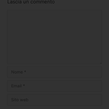
Lascia un commento