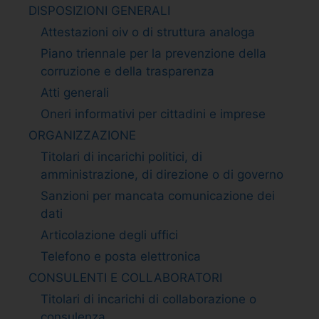
DISPOSIZIONI GENERALI
Attestazioni oiv o di struttura analoga
Piano triennale per la prevenzione della
corruzione e della trasparenza
Atti generali
Oneri informativi per cittadini e imprese
ORGANIZZAZIONE
Titolari di incarichi politici, di
amministrazione, di direzione o di governo
Sanzioni per mancata comunicazione dei
dati
Articolazione degli uffici
Telefono e posta elettronica
CONSULENTI E COLLABORATORI
Titolari di incarichi di collaborazione o
consulenza