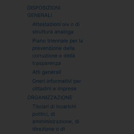
DISPOSIZIONI
GENERALI
Attestazioni oiv o di
struttura analoga
Piano triennale per la
prevenzione della
corruzione e della
trasparenza
Atti generali
Oneri informativi per
cittadini e imprese
ORGANIZZAZIONE
Titolari di incarichi
politici, di
amministrazione, di
direzione o di