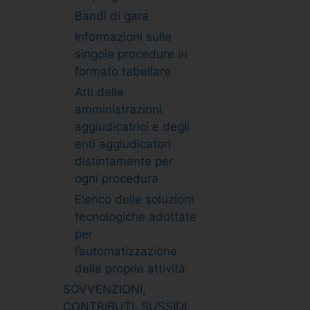
Bandi di gara
Informazioni sulle
singole procedure in
formato tabellare
Atti delle
amministrazioni
aggiudicatrici e degli
enti aggiudicatori
distintamente per
ogni procedura
Elenco delle soluzioni
tecnologiche adottate
per
l’automatizzazione
delle proprie attività
SOVVENZIONI,
CONTRIBUTI, SUSSIDI,