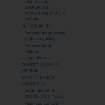
Dichiarazioni
sostitutive e
acquisizione d”ufficio
dei dati
PROVVEDIMENTI
Provvedimenti organi
indirizzo politico
Provvedimenti
dirigenti
amministrativi
CONTROLLI SULLE
IMPRESE
BANDI DI GARA E
CONTRATTI
Adempimento L.
190/2012 art. 1 c.32
Riepilogo contratti