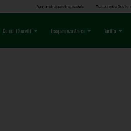
Amministrazione trasparente
Trasparenza Gestion
Comuni Serviti
Trasparenza Arera
Tariffa