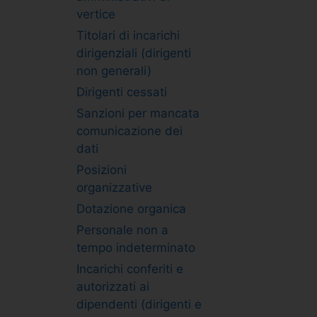
vertice
Titolari di incarichi
dirigenziali (dirigenti
non generali)
Dirigenti cessati
Sanzioni per mancata
comunicazione dei
dati
Posizioni
organizzative
Dotazione organica
Personale non a
tempo indeterminato
Incarichi conferiti e
autorizzati ai
dipendenti (dirigenti e