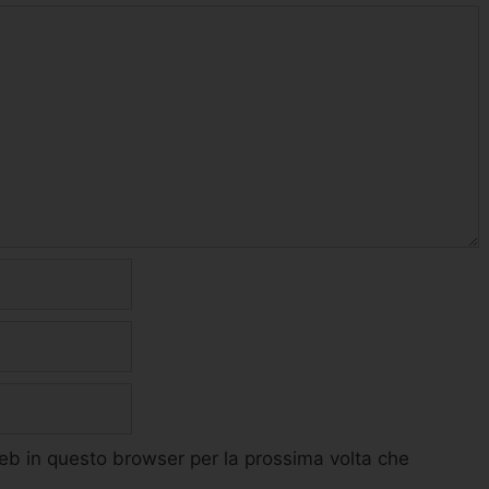
web in questo browser per la prossima volta che