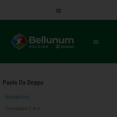
Paola Da Deppo
Incarico:
Consigliere C.di A.