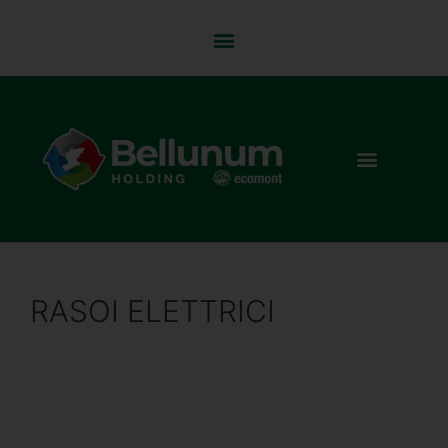
RASOI ELETTRICI