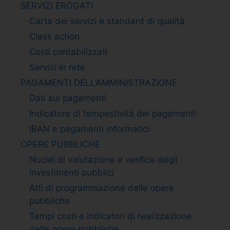
SERVIZI EROGATI
Carta dei servizi e standard di qualità
Class action
Costi contabilizzati
Servizi in rete
PAGAMENTI DELL’AMMINISTRAZIONE
Dati sui pagamenti
Indicatore di tempestività dei pagamenti
IBAN e pagamenti informatici
OPERE PUBBLICHE
Nuclei di valutazione e verifica degli
investimenti pubblici
Atti di programmazione delle opere
pubbliche
Tempi costi e indicatori di realizzazione
delle opere pubbliche