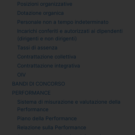
Posizioni organizzative
Dotazione organica
Personale non a tempo indeterminato
Incarichi conferiti e autorizzati ai dipendenti
(dirigenti e non dirigenti)
Tassi di assenza
Contrattazione collettiva
Contrattazione integrativa
OIV
BANDI DI CONCORSO
PERFORMANCE
Sistema di misurazione e valutazione della
Performance
Piano della Performance
Relazione sulla Performance