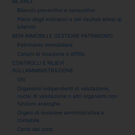
BILANCI
Bilancio preventivo e consuntivo
Piano degli indicatori e dei risultati attesi di
bilancio
BENI IMMOBILI E GESTIONE PATRIMONIO
Patrimonio immobiliare
Canoni di locazione o affitto
CONTROLLI E RILIEVI
SULL’AMMINISTRAZIONE
OIV
Organismi indipendenti di valutazione,
nuclei di valutazione o altri organismi con
funzioni analoghe
Organi di revisione amministrativa e
contabile
Corte dei conti