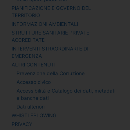
PIANIFICAZIONE E GOVERNO DEL
TERRITORIO
INFORMAZIONI AMBIENTALI
STRUTTURE SANITARIE PRIVATE
ACCREDITATE
INTERVENTI STRAORDINARI E DI
EMERGENZA
ALTRI CONTENUTI
Prevenzione della Corruzione
Accesso civico
Accessibilità e Catalogo dei dati, metadati
e banche dati
Dati ulteriori
WHISTLEBLOWING
PRIVACY