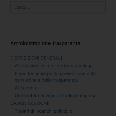
Amministrazione trasparente
DISPOSIZIONI GENERALI
Attestazioni oiv o di struttura analoga
Piano triennale per la prevenzione della
corruzione e della trasparenza
Atti generali
Oneri informativi per cittadini e imprese
ORGANIZZAZIONE
Titolari di incarichi politici, di