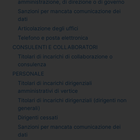
amministrazione, di direzione o di governo
Sanzioni per mancata comunicazione dei
dati
Articolazione degli uffici
Telefono e posta elettronica
CONSULENTI E COLLABORATORI
Titolari di incarichi di collaborazione o
consulenza
PERSONALE
Titolari di incarichi dirigenziali
amministrativi di vertice
Titolari di incarichi dirigenziali (dirigenti non
generali)
Dirigenti cessati
Sanzioni per mancata comunicazione dei
dati