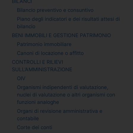
BILANCI
Bilancio preventivo e consuntivo
Piano degli indicatori e dei risultati attesi di
bilancio
BENI IMMOBILI E GESTIONE PATRIMONIO
Patrimonio immobiliare
Canoni di locazione o affitto
CONTROLLI E RILIEVI
SULL’AMMINISTRAZIONE
OIV
Organismi indipendenti di valutazione,
nuclei di valutazione o altri organismi con
funzioni analoghe
Organi di revisione amministrativa e
contabile
Corte dei conti