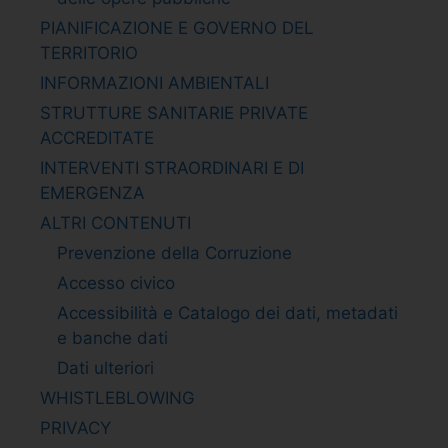
PIANIFICAZIONE E GOVERNO DEL
TERRITORIO
INFORMAZIONI AMBIENTALI
STRUTTURE SANITARIE PRIVATE
ACCREDITATE
INTERVENTI STRAORDINARI E DI
EMERGENZA
ALTRI CONTENUTI
Prevenzione della Corruzione
Accesso civico
Accessibilità e Catalogo dei dati, metadati
e banche dati
Dati ulteriori
WHISTLEBLOWING
PRIVACY