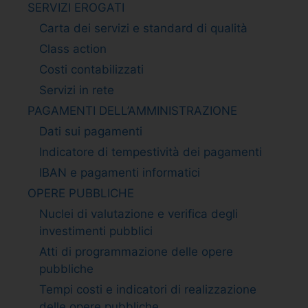
SERVIZI EROGATI
Carta dei servizi e standard di qualità
Class action
Costi contabilizzati
Servizi in rete
PAGAMENTI DELL’AMMINISTRAZIONE
Dati sui pagamenti
Indicatore di tempestività dei pagamenti
IBAN e pagamenti informatici
OPERE PUBBLICHE
Nuclei di valutazione e verifica degli
investimenti pubblici
Atti di programmazione delle opere
pubbliche
Tempi costi e indicatori di realizzazione
delle opere pubbliche