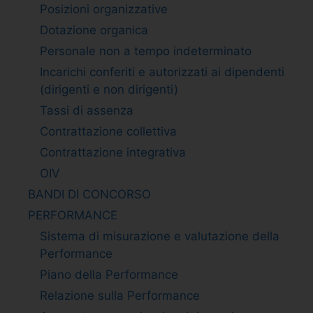
Posizioni organizzative
Dotazione organica
Personale non a tempo indeterminato
Incarichi conferiti e autorizzati ai dipendenti
(dirigenti e non dirigenti)
Tassi di assenza
Contrattazione collettiva
Contrattazione integrativa
OIV
BANDI DI CONCORSO
PERFORMANCE
Sistema di misurazione e valutazione della
Performance
Piano della Performance
Relazione sulla Performance