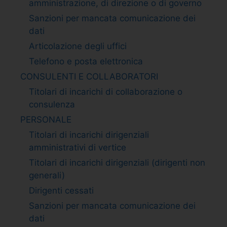
amministrazione, di direzione o di governo
Sanzioni per mancata comunicazione dei
dati
Articolazione degli uffici
Telefono e posta elettronica
CONSULENTI E COLLABORATORI
Titolari di incarichi di collaborazione o
consulenza
PERSONALE
Titolari di incarichi dirigenziali
amministrativi di vertice
Titolari di incarichi dirigenziali (dirigenti non
generali)
Dirigenti cessati
Sanzioni per mancata comunicazione dei
dati