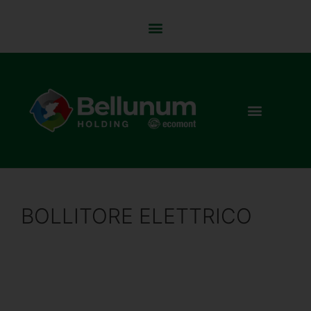
BOLLITORE ELETTRICO