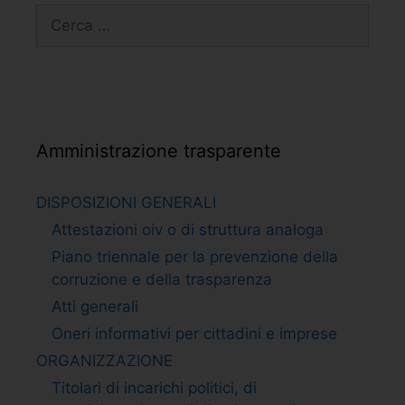
Amministrazione trasparente
DISPOSIZIONI GENERALI
Attestazioni oiv o di struttura analoga
Piano triennale per la prevenzione della
corruzione e della trasparenza
Atti generali
Oneri informativi per cittadini e imprese
ORGANIZZAZIONE
Titolari di incarichi politici, di