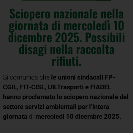
Sciopero nazionale nella
giornata di mercoledì 10
dicembre 2025. Possibili
disagi nella raccolta
rifiuti.
Si comunica che
le unioni sindacali FP-
CGIL, FIT-CISL, UILTrasporti e FIADEL
hanno proclamato lo sciopero nazionale del
settore servizi ambientali per l’intera
giornata
di
mercoledì 10 dicembre 2025.