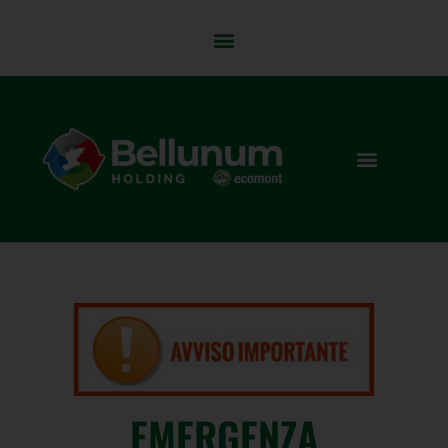
EMERGENZA