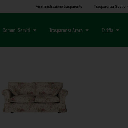
Amministrazione trasparente
Trasparenza Gestion
Comuni Serviti
Trasparenza Arera
Tariffa