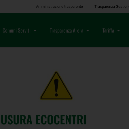
Amministrazione trasparente
Trasparenza Gestion
Comuni Serviti
Trasparenza Arera
Tariffa
IUSURA ECOCENTRI