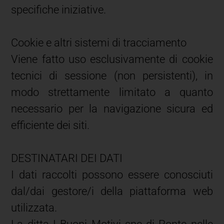
specifiche iniziative.
Cookie e altri sistemi di tracciamento
Viene fatto uso esclusivamente di cookie
tecnici di sessione (non persistenti), in
modo strettamente limitato a quanto
necessario per la navigazione sicura ed
efficiente dei siti.
DESTINATARI DEI DATI
I dati raccolti possono essere conosciuti
dal/dai gestore/i della piattaforma web
utilizzata.