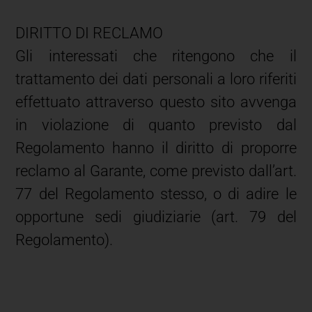
DIRITTO DI RECLAMO
Gli interessati che ritengono che il
trattamento dei dati personali a loro riferiti
effettuato attraverso questo sito avvenga
in violazione di quanto previsto dal
Regolamento hanno il diritto di proporre
reclamo al Garante, come previsto dall’art.
77 del Regolamento stesso, o di adire le
opportune sedi giudiziarie (art. 79 del
Regolamento).