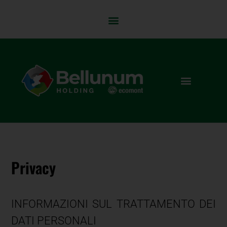
Privacy
INFORMAZIONI SUL TRATTAMENTO DEI
DATI PERSONALI