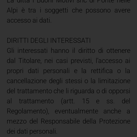
La ditta I Buoni Motivi snc di Ponte nelle
Alpi è tra i soggetti che possono avere
accesso ai dati.
DIRITTI DEGLI INTERESSATI
Gli interessati hanno il diritto di ottenere
dal Titolare, nei casi previsti, l’accesso ai
propri dati personali e la rettifica o la
cancellazione degli stessi o la limitazione
del trattamento che li riguarda o di opporsi
al trattamento (artt. 15 e ss. del
Regolamento), eventualmente anche a
mezzo del Responsabile della Protezione
dei dati personali.