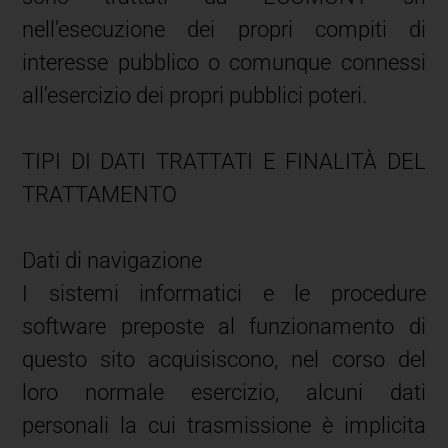
nell’esecuzione dei propri compiti di
interesse pubblico o comunque connessi
all’esercizio dei propri pubblici poteri.
TIPI DI DATI TRATTATI E FINALITÀ DEL
TRATTAMENTO
Dati di navigazione
I sistemi informatici e le procedure
software preposte al funzionamento di
questo sito acquisiscono, nel corso del
loro normale esercizio, alcuni dati
personali la cui trasmissione è implicita