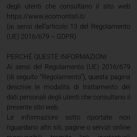
degli utenti che consultano il sito web
https://www.ecomontsrl.it/
(ai sensi dell’articolo 13 del Regolamento
(UE) 2016/679 – GDPR)
PERCHÉ QUESTE INFORMAZIONI
Ai sensi del Regolamento (UE) 2016/679
(di seguito “Regolamento”), questa pagina
descrive le modalità di trattamento dei
dati personali degli utenti che consultano il
presente sito web.
Le informazioni sotto riportate non
riguardano altri siti, pagine o servizi online