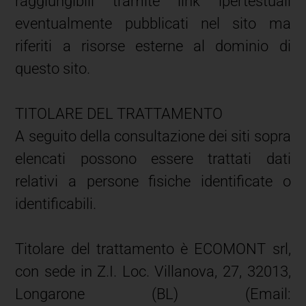
raggiungibili tramite link ipertestuali
eventualmente pubblicati nel sito ma
riferiti a risorse esterne al dominio di
questo sito.
TITOLARE DEL TRATTAMENTO
A seguito della consultazione dei siti sopra
elencati possono essere trattati dati
relativi a persone fisiche identificate o
identificabili.
Titolare del trattamento è ECOMONT srl,
con sede in Z.I. Loc. Villanova, 27, 32013,
Longarone (BL) (Email: