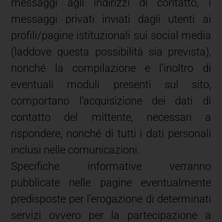
messaggi agli indirizzi di contatto, i
messaggi privati inviati dagli utenti ai
profili/pagine istituzionali sui social media
(laddove questa possibilità sia prevista),
nonché la compilazione e l’inoltro di
eventuali moduli presenti sul sito,
comportano l’acquisizione dei dati di
contatto del mittente, necessari a
rispondere, nonché di tutti i dati personali
inclusi nelle comunicazioni.
Specifiche informative verranno
pubblicate nelle pagine eventualmente
predisposte per l’erogazione di determinati
servizi ovvero per la partecipazione a